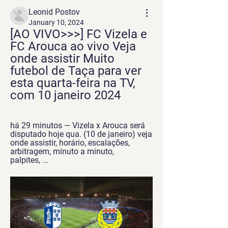
Leonid Postov
January 10, 2024
[AO VIVO>>>] FC Vizela e 
FC Arouca ao vivo Veja 
onde assistir Muito 
futebol de Taça para ver 
esta quarta-feira na TV, 
com 10 janeiro 2024
há 29 minutos — Vizela x Arouca será 
disputado hoje qua. (10 de janeiro) veja 
onde assistir, horário, escalações, 
arbitragem, minuto a minuto, 
palpites, ...