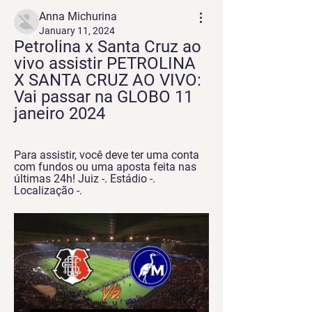
Anna Michurina
January 11, 2024
Petrolina x Santa Cruz ao 
vivo assistir PETROLINA 
X SANTA CRUZ AO VIVO: 
Vai passar na GLOBO 11 
janeiro 2024
Para assistir, você deve ter uma conta 
com fundos ou uma aposta feita nas 
últimas 24h! Juiz -. Estádio -. 
Localização -.