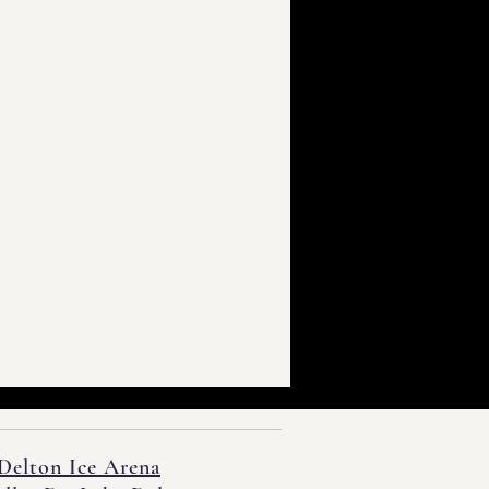
Delton Ice Arena