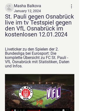
Masha Balkova
January 12, 2024
St. Pauli gegen Osnabrück 
live im tv Testspiel gegen 
den VfL Osnabrück im 
kostenlosen 12.01.2024
Liveticker zu den Spielen der 2. 
Bundesliga bei Eurosport: Die 
komplette Übersicht zu FC St. Pauli - 
VfL Osnabrück mit Statistiken, Daten 
und Infos.