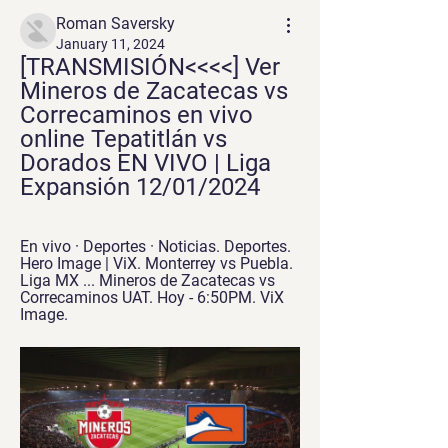
Roman Saversky
January 11, 2024
[TRANSMISIÓN<<<<] Ver 
Mineros de Zacatecas vs 
Correcaminos en vivo 
online Tepatitlán vs 
Dorados EN VIVO | Liga 
Expansión 12/01/2024
En vivo · Deportes · Noticias. Deportes. 
Hero Image | ViX. Monterrey vs Puebla. 
Liga MX ... Mineros de Zacatecas vs 
Correcaminos UAT. Hoy - 6:50PM. ViX 
Image.