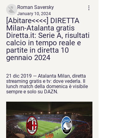
Roman Saversky
January 10, 2024
[Abitare<<<<] DIRETTA 
Milan-Atalanta gratis 
Diretta.it: Serie A, risultati 
calcio in tempo reale e 
partite in diretta 10 
gennaio 2024
21 dic 2019 — Atalanta Milan, diretta 
streaming gratis e tv: dove vederla. Il 
lunch match della domenica è visibile 
sempre e solo su DAZN.