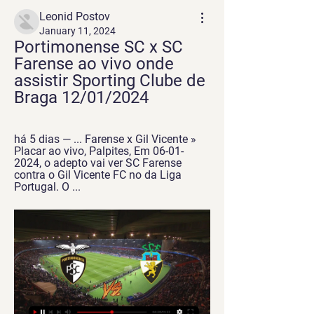
Leonid Postov
January 11, 2024
Portimonense SC x SC 
Farense ao vivo onde 
assistir Sporting Clube de 
Braga 12/01/2024
há 5 dias — ... Farense x Gil Vicente » 
Placar ao vivo, Palpites, Em 06-01-
2024, o adepto vai ver SC Farense 
contra o Gil Vicente FC no da Liga 
Portugal. O ...