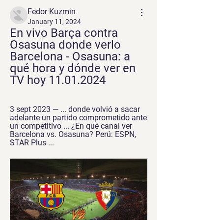
Fedor Kuzmin
January 11, 2024
En vivo Barça contra 
Osasuna donde verlo 
Barcelona - Osasuna: a 
qué hora y dónde ver en 
TV hoy 11.01.2024
3 sept 2023 — ... donde volvió a sacar 
adelante un partido comprometido ante 
un competitivo ... ¿En qué canal ver 
Barcelona vs. Osasuna? Perú: ESPN, 
STAR Plus ...