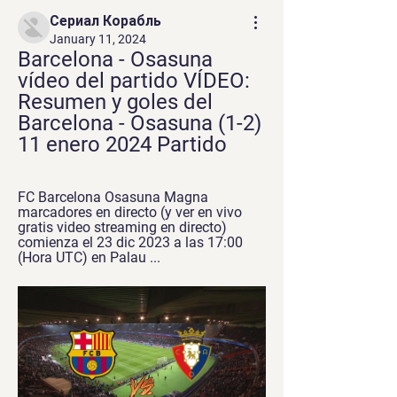
Сериал Корабль
January 11, 2024
Barcelona - Osasuna 
vídeo del partido VÍDEO: 
Resumen y goles del 
Barcelona - Osasuna (1-2) 
11 enero 2024 Partido
FC Barcelona Osasuna Magna 
marcadores en directo (y ver en vivo 
gratis video streaming en directo) 
comienza el 23 dic 2023 a las 17:00 
(Hora UTC) en Palau ...