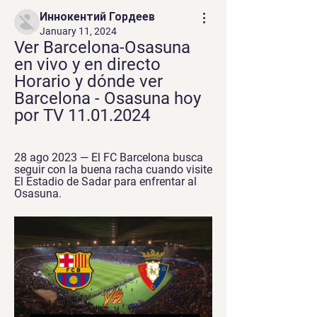
Иннокентий Гордеев
January 11, 2024
Ver Barcelona-Osasuna 
en vivo y en directo 
Horario y dónde ver 
Barcelona - Osasuna hoy 
por TV 11.01.2024
28 ago 2023 — El FC Barcelona busca 
seguir con la buena racha cuando visite 
El Estadio de Sadar para enfrentar al 
Osasuna.