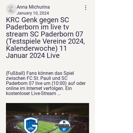
Anna Michurina
January 10, 2024
KRC Genk gegen SC 
Paderborn im live tv 
stream SC Paderborn 07 
(Testspiele Vereine 2024, 
Kalenderwoche) 11 
Januar 2024 Live
(Fußball) Fans können das Spiel 
zwischen FC St. Pauli und SC 
Paderborn 07 live um (10:00) auf oder 
online im Internet verfolgen. Ein 
kostenloser Live-Stream ...