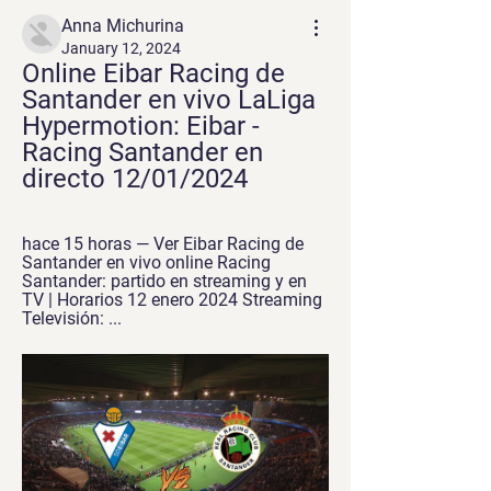
Anna Michurina
January 12, 2024
Online Eibar Racing de 
Santander en vivo LaLiga 
Hypermotion: Eibar - 
Racing Santander en 
directo 12/01/2024
hace 15 horas — Ver Eibar Racing de 
Santander en vivo online Racing 
Santander: partido en streaming y en 
TV | Horarios 12 enero 2024 Streaming 
Televisión: ...