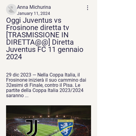
Anna Michurina
January 11, 2024
Oggi Juventus vs 
Frosinone diretta tv 
[TRASMISSIONE IN 
DIRETTA@@] Diretta 
Juventus FC 11 gennaio 
2024
29 dic 2023 — Nella Coppa Italia, il 
Frosinone inizierà il suo cammino dai 
32esimi di Finale, contro il Pisa. Le 
partite della Coppa Italia 2023/2024 
saranno ...