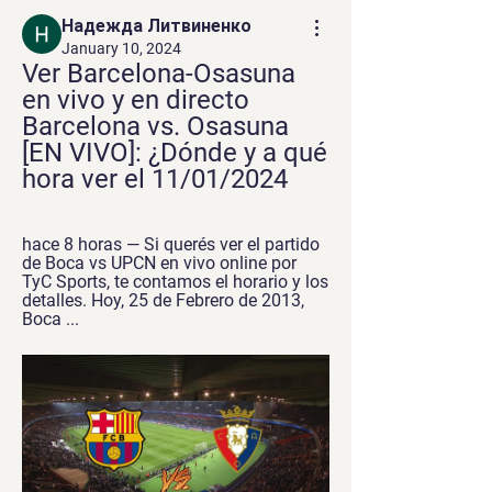
Надежда Литвиненко
January 10, 2024
Ver Barcelona-Osasuna 
en vivo y en directo 
Barcelona vs. Osasuna 
[EN VIVO]: ¿Dónde y a qué 
hora ver el 11/01/2024
hace 8 horas — Si querés ver el partido 
de Boca vs UPCN en vivo online por 
TyC Sports, te contamos el horario y los 
detalles. Hoy, 25 de Febrero de 2013, 
Boca ...