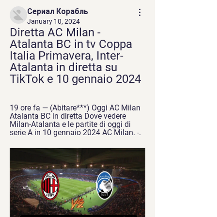
Сериал Корабль
January 10, 2024
Diretta AC Milan - 
Atalanta BC in tv Coppa 
Italia Primavera, Inter-
Atalanta in diretta su 
TikTok e 10 gennaio 2024
19 ore fa — (Abitare***) Oggi AC Milan 
Atalanta BC in diretta Dove vedere 
Milan-Atalanta e le partite di oggi di 
serie A in 10 gennaio 2024 AC Milan. -.