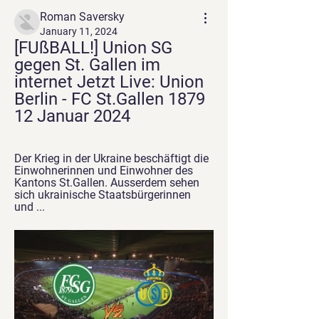
Roman Saversky
January 11, 2024
[FUßBALL!] Union SG 
gegen St. Gallen im 
internet Jetzt Live: Union 
Berlin - FC St.Gallen 1879 
12 Januar 2024
Der Krieg in der Ukraine beschäftigt die 
Einwohnerinnen und Einwohner des 
Kantons St.Gallen. Ausserdem sehen 
sich ukrainische Staatsbürgerinnen 
und ...