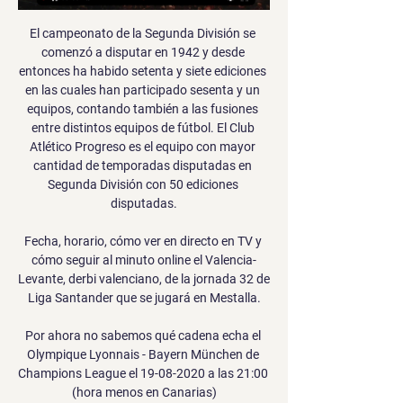
El campeonato de la Segunda División se 
comenzó a disputar en 1942 y desde 
entonces ha habido setenta y siete ediciones 
en las cuales han participado sesenta y un 
equipos, contando también a las fusiones 
entre distintos equipos de fútbol. El Club 
Atlético Progreso es el equipo con mayor 
cantidad de temporadas disputadas en 
Segunda División con 50 ediciones 
disputadas.

Fecha, horario, cómo ver en directo en TV y 
cómo seguir al minuto online el Valencia-
Levante, derbi valenciano, de la jornada 32 de 
Liga Santander que se jugará en Mestalla.

Por ahora no sabemos qué cadena echa el 
Olympique Lyonnais - Bayern München de 
Champions League el 19-08-2020 a las 21:00 
(hora menos en Canarias)
