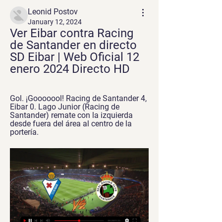
Leonid Postov
January 12, 2024
Ver Eibar contra Racing 
de Santander en directo 
SD Eibar | Web Oficial 12 
enero 2024 Directo HD
Gol. ¡Gooooool! Racing de Santander 4, 
Eibar 0. Lago Junior (Racing de 
Santander) remate con la izquierda 
desde fuera del área al centro de la 
portería.