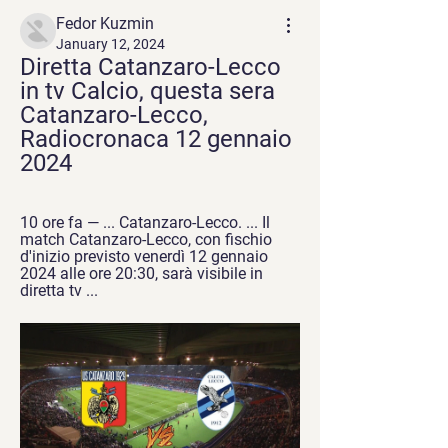
Fedor Kuzmin
January 12, 2024
Diretta Catanzaro-Lecco 
in tv Calcio, questa sera 
Catanzaro-Lecco, 
Radiocronaca 12 gennaio 
2024
10 ore fa — ... Catanzaro-Lecco. ... Il 
match Catanzaro-Lecco, con fischio 
d'inizio previsto venerdì 12 gennaio 
2024 alle ore 20:30, sarà visibile in 
diretta tv ...