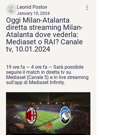
Leonid Postov
January 10, 2024
Oggi Milan-Atalanta 
diretta streaming Milan-
Atalanta dove vederla: 
Mediaset o RAI? Canale 
tv, 10.01.2024
19 ore fa — 4 ore fa — Sarà possibile 
seguire il match in diretta tv su 
Mediaset (Canale 5) e in live streaming 
sull'app di Mediaset Infinity.