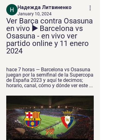
Надежда Литвиненко
January 10, 2024
Ver Barça contra Osasuna 
en vivo ▶️ Barcelona vs 
Osasuna - en vivo ver 
partido online y 11 enero 
2024
hace 7 horas — Barcelona vs Osasuna 
juegan por la semifinal de la Supercopa 
de España 2023 y aquí te decimos; 
horario, canal, cómo y dónde ver este ...