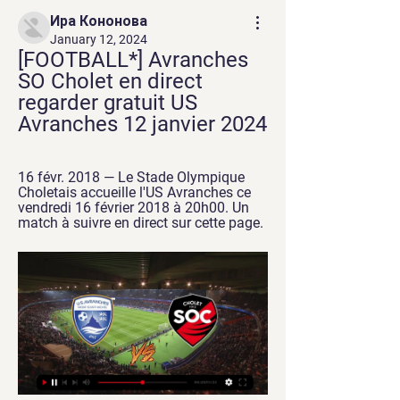
Ира Кононова
January 12, 2024
[FOOTBALL*] Avranches 
SO Cholet en direct 
regarder gratuit US 
Avranches 12 janvier 2024
16 févr. 2018 — Le Stade Olympique 
Choletais accueille l'US Avranches ce 
vendredi 16 février 2018 à 20h00. Un 
match à suivre en direct sur cette page.