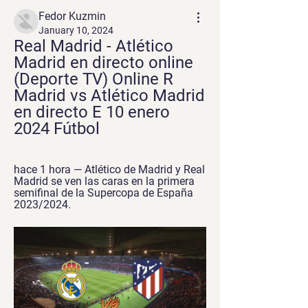
Fedor Kuzmin
January 10, 2024
Real Madrid - Atlético 
Madrid en directo online 
(Deporte TV) Online R 
Madrid vs Atlético Madrid 
en directo E 10 enero 
2024 Fútbol
hace 1 hora — Atlético de Madrid y Real 
Madrid se ven las caras en la primera 
semifinal de la Supercopa de España 
2023/2024.