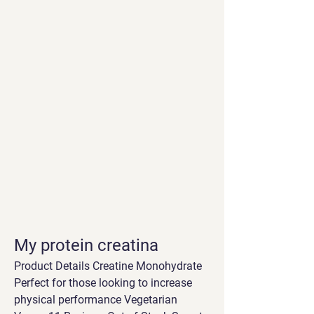
My protein creatina
Product Details Creatine Monohydrate 
Perfect for those looking to increase 
physical performance Vegetarian 