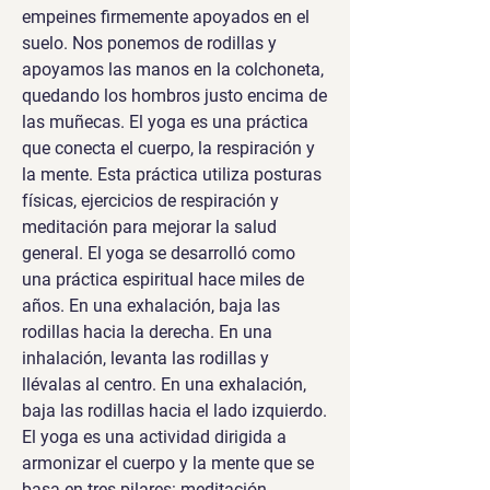
empeines firmemente apoyados en el 
suelo. Nos ponemos de rodillas y 
apoyamos las manos en la colchoneta, 
quedando los hombros justo encima de 
las muñecas. El yoga es una práctica 
que conecta el cuerpo, la respiración y 
la mente. Esta práctica utiliza posturas 
físicas, ejercicios de respiración y 
meditación para mejorar la salud 
general. El yoga se desarrolló como 
una práctica espiritual hace miles de 
años. En una exhalación, baja las 
rodillas hacia la derecha. En una 
inhalación, levanta las rodillas y 
llévalas al centro. En una exhalación, 
baja las rodillas hacia el lado izquierdo. 
El yoga es una actividad dirigida a 
armonizar el cuerpo y la mente que se 
basa en tres pilares: meditación, 