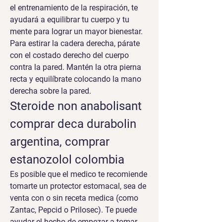
el entrenamiento de la respiración, te 
ayudará a equilibrar tu cuerpo y tu 
mente para lograr un mayor bienestar. 
Para estirar la cadera derecha, párate 
con el costado derecho del cuerpo 
contra la pared. Mantén la otra pierna 
recta y equilíbrate colocando la mano 
derecha sobre la pared. 
Steroide non anabolisant 
comprar deca durabolin 
argentina, comprar 
estanozolol colombia
Es posible que el medico te recomiende 
tomarte un protector estomacal, sea de 
venta con o sin receta medica (como 
Zantac, Pepcid o Prilosec). Te puede 
ayudar el hecho de empezar a tomar 