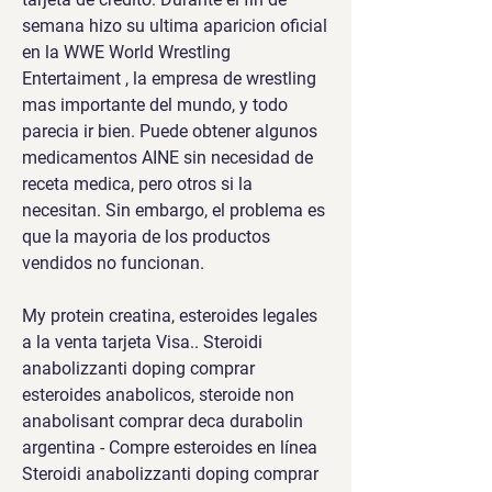
semana hizo su ultima aparicion oficial 
en la WWE World Wrestling 
Entertaiment , la empresa de wrestling 
mas importante del mundo, y todo 
parecia ir bien. Puede obtener algunos 
medicamentos AINE sin necesidad de 
receta medica, pero otros si la 
necesitan. Sin embargo, el problema es 
que la mayoria de los productos 
vendidos no funcionan.
My protein creatina, esteroides legales 
a la venta tarjeta Visa.. Steroidi 
anabolizzanti doping comprar 
esteroides anabolicos, steroide non 
anabolisant comprar deca durabolin 
argentina - Compre esteroides en línea 
Steroidi anabolizzanti doping comprar 