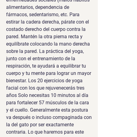
alimentarios, dependencia de 
fármacos, sedentarismo, etc. Para 
estirar la cadera derecha, párate con el 
costado derecho del cuerpo contra la 
pared. Mantén la otra pierna recta y 
equilíbrate colocando la mano derecha 
sobre la pared. La práctica del yoga, 
junto con el entrenamiento de la 
respiración, te ayudará a equilibrar tu 
cuerpo y tu mente para lograr un mayor 
bienestar. Los 20 ejercicios de yoga 
facial con los que rejuvenecerás tres 
años Solo necesitas 10 minutos al día 
para fortalecer 57 músculos de la cara 
y el cuello. Generalmente esta postura 
va después o incluso compaginada con 
la del gato por ser exactamente 
contraria. Lo que haremos para este 