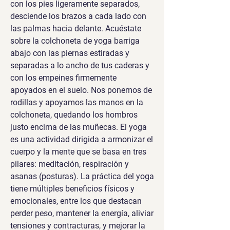
con los pies ligeramente separados, 
desciende los brazos a cada lado con 
las palmas hacia delante. Acuéstate 
sobre la colchoneta de yoga barriga 
abajo con las piernas estiradas y 
separadas a lo ancho de tus caderas y 
con los empeines firmemente 
apoyados en el suelo. Nos ponemos de 
rodillas y apoyamos las manos en la 
colchoneta, quedando los hombros 
justo encima de las muñecas. El yoga 
es una actividad dirigida a armonizar el 
cuerpo y la mente que se basa en tres 
pilares: meditación, respiración y 
asanas (posturas). La práctica del yoga 
tiene múltiples beneficios físicos y 
emocionales, entre los que destacan 
perder peso, mantener la energía, aliviar 
tensiones y contracturas, y mejorar la 