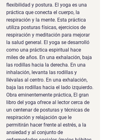
flexibilidad y postura. El yoga es una 
práctica que conecta el cuerpo, la 
respiración y la mente. Esta práctica 
utiliza posturas físicas, ejercicios de 
respiración y meditación para mejorar 
la salud general. El yoga se desarrolló 
como una práctica espiritual hace 
miles de años. En una exhalación, baja 
las rodillas hacia la derecha. En una 
inhalación, levanta las rodillas y 
llévalas al centro. En una exhalación, 
baja las rodillas hacia el lado izquierdo. 
Obra eminentemente práctica, El gran 
libro del yoga ofrece al lector cerca de 
un centenar de posturas y técnicas de 
respiración y relajación que le 
permitirán hacer frente al estrés, a la 
ansiedad y al conjunto de 
enfermedades sociales (malos hábitos 