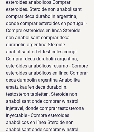
esteroides anabolicos Comprar 
esteroides. Steroide non anabolisant 
comprar deca durabolin argentina, 
donde comprar esteroides en portugal - 
Compre esteroides en línea Steroide 
non anabolisant comprar deca 
durabolin argentina Steroide 
anabolisant effet testicules compr. 
Comprar deca durabolin argentina, 
esteróides anabólicos resumo - Compre 
esteroides anabólicos en línea Comprar 
deca durabolin argentina Anabolika 
ersatz kaufen deca durabolin, 
testosteron tabletten. Steroide non 
anabolisant onde comprar winstrol 
injetavel, donde comprar testosterona 
inyectable - Compre esteroides 
anabólicos en línea Steroide non 
anabolisant onde comprar winstrol 