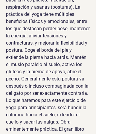
respiración y asanas (posturas). La 
práctica del yoga tiene múltiples 
beneficios físicos y emocionales, entre 
los que destacan perder peso, mantener 
la energía, aliviar tensiones y 
contracturas, y mejorar la flexibilidad y 
postura. Coge el borde del pie y 
extiende la pierna hacia atrás. Mantén 
el muslo paralelo al suelo, activa los 
glúteos y la pierna de apoyo, abre el 
pecho. Generalmente esta postura va 
después o incluso compaginada con la 
del gato por ser exactamente contraria. 
Lo que haremos para este ejercicio de 
yoga para principiantes, será hundir la 
columna hacia el suelo, extender el 
cuello y sacar las nalgas. Obra 
eminentemente práctica, El gran libro 