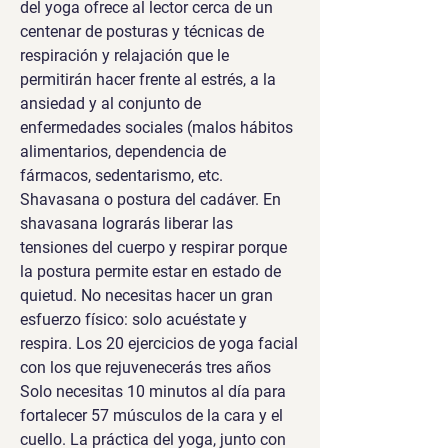
del yoga ofrece al lector cerca de un 
centenar de posturas y técnicas de 
respiración y relajación que le 
permitirán hacer frente al estrés, a la 
ansiedad y al conjunto de 
enfermedades sociales (malos hábitos 
alimentarios, dependencia de 
fármacos, sedentarismo, etc. 
Shavasana o postura del cadáver. En 
shavasana lograrás liberar las 
tensiones del cuerpo y respirar porque 
la postura permite estar en estado de 
quietud. No necesitas hacer un gran 
esfuerzo físico: solo acuéstate y 
respira. Los 20 ejercicios de yoga facial 
con los que rejuvenecerás tres años 
Solo necesitas 10 minutos al día para 
fortalecer 57 músculos de la cara y el 
cuello. La práctica del yoga, junto con 