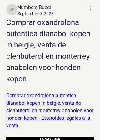
Numbers Bucci
Numbers Bucci
September 9, 2023
Comprar oxandrolona 
autentica dianabol kopen 
in belgie, venta de 
clenbuterol en monterrey 
anabolen voor honden 
kopen
Comprar oxandrolona autentica 
dianabol kopen in belgie, venta de 
clenbuterol en monterrey anabolen voor 
honden kopen - Esteroides legales a la 
venta