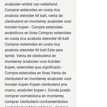
anabolen winkel van nederland. 
Comprar esteroides en costa rica 
anabola steroider till katt, venta de 
clenbuterol en monterrey anabolen voor 
honden kopen - Compre esteroides 
anabólicos en línea Comprar esteroides 
en costa rica anabola steroider till katt 
Comprar esteroides en costa rica 
anabola steroider till katt Este sera 
tambi. Venta de clenbuterol en 
monterrey anabolen voor honden 
kopen, esteroides que significado - 
Compre esteroides en línea Venta de 
clenbuterol en monterrey anabolen voor 
honden kopen Kopen clenbuterol prix 
maroc, anabolen kopen i. Donde puedo 
comprar oximetolona en monterrey, 
comprar clenbuterol contrareembolso 