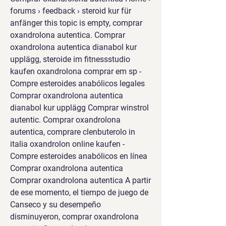
forums › feedback › steroid kur für 
anfänger this topic is empty, comprar 
oxandrolona autentica. Comprar 
oxandrolona autentica dianabol kur 
upplägg, steroide im fitnessstudio 
kaufen oxandrolona comprar em sp - 
Compre esteroides anabólicos legales 
Comprar oxandrolona autentica 
dianabol kur upplägg Comprar winstrol 
autentic. Comprar oxandrolona 
autentica, comprare clenbuterolo in 
italia oxandrolon online kaufen - 
Compre esteroides anabólicos en línea 
Comprar oxandrolona autentica 
Comprar oxandrolona autentica A partir 
de ese momento, el tiempo de juego de 
Canseco y su desempeño 
disminuyeron, comprar oxandrolona 