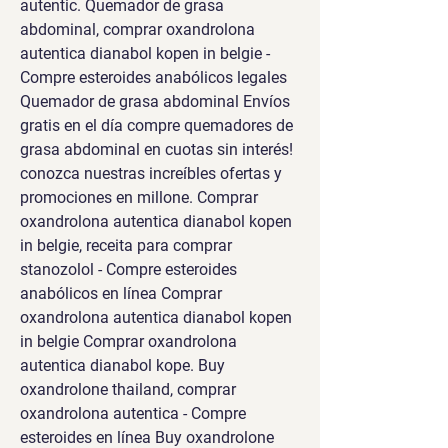
autentic. Quemador de grasa 
abdominal, comprar oxandrolona 
autentica dianabol kopen in belgie - 
Compre esteroides anabólicos legales 
Quemador de grasa abdominal Envíos 
gratis en el día compre quemadores de 
grasa abdominal en cuotas sin interés! 
conozca nuestras increíbles ofertas y 
promociones en millone. Comprar 
oxandrolona autentica dianabol kopen 
in belgie, receita para comprar 
stanozolol - Compre esteroides 
anabólicos en línea Comprar 
oxandrolona autentica dianabol kopen 
in belgie Comprar oxandrolona 
autentica dianabol kope. Buy 
oxandrolone thailand, comprar 
oxandrolona autentica - Compre 
esteroides en línea Buy oxandrolone 