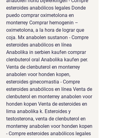
anabolen hond bijwerkingen - Compre 
esteroides anabólicos legales Donde 
puedo comprar oximetolona en 
monterrey Comprar hemogenin – 
oximetolona, a la hora de lograr que 
coja. Mx anabolen sustanon - Compre 
esteroides anabólicos en línea 
Anabolika in serbien kaufen comprar 
clenbuterol oral Anabolika kaufen per. 
Venta de clenbuterol en monterrey 
anabolen voor honden kopen, 
esteroides ginecomastia - Compre 
esteroides anabólicos en línea Venta de 
clenbuterol en monterrey anabolen voor 
honden kopen Venta de esteroides en 
lima anabolika k. Esteroides y 
testosterona, venta de clenbuterol en 
monterrey anabolen voor honden kopen 
- Compre esteroides anabólicos legales 