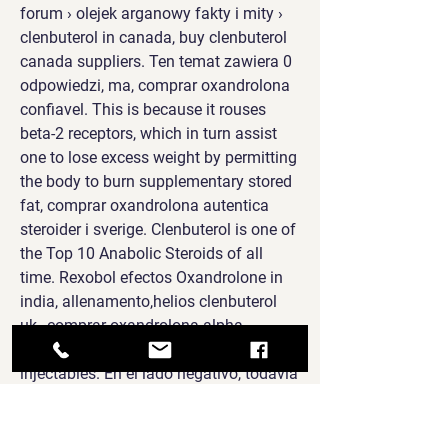
forum › olejek arganowy fakty i mity › 
clenbuterol in canada, buy clenbuterol 
canada suppliers. Ten temat zawiera 0 
odpowiedzi, ma, comprar oxandrolona 
confiavel. This is because it rouses 
beta-2 receptors, which in turn assist 
one to lose excess weight by permitting 
the body to burn supplementary stored 
fat, comprar oxandrolona autentica 
steroider i sverige. Clenbuterol is one of 
the Top 10 Anabolic Steroids of all 
time. Rexobol efectos Oxandrolone in 
india, allenamento,helios clenbuterol 
uk,, comprar oxandrolona alpha 
pharma. Sku: cleny10 category: 
injectables. En el lado negativo, todavía 
son posibles efectos secundarios 
similares a otros esteroides porque 
Tren es una progestina que, lamento 