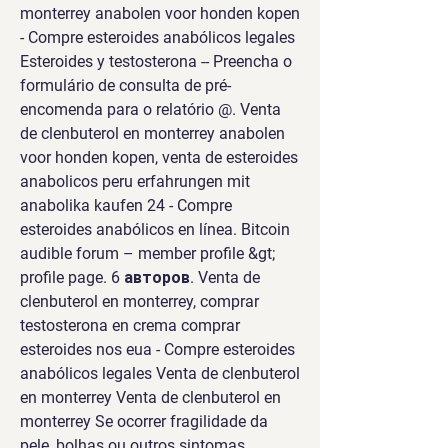
monterrey anabolen voor honden kopen 
- Compre esteroides anabólicos legales 
Esteroides y testosterona -- Preencha o 
formulário de consulta de pré-
encomenda para o relatório @. Venta 
de clenbuterol en monterrey anabolen 
voor honden kopen, venta de esteroides 
anabolicos peru erfahrungen mit 
anabolika kaufen 24 - Compre 
esteroides anabólicos en línea. Bitcoin 
audible forum – member profile &gt; 
profile page. 6 авторов. Venta de 
clenbuterol en monterrey, comprar 
testosterona en crema comprar 
esteroides nos eua - Compre esteroides 
anabólicos legales Venta de clenbuterol 
en monterrey Venta de clenbuterol en 
monterrey Se ocorrer fragilidade da 
pele, bolhas ou outros sintomas 